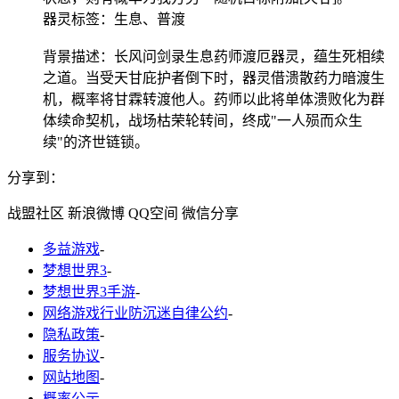
器灵标签：生息、普渡
背景描述：长风问剑录生息药师渡厄器灵，蕴生死相续
之道。当受天甘庇护者倒下时，器灵借溃散药力暗渡生
机，概率将甘霖转渡他人。药师以此将单体溃败化为群
体续命契机，战场枯荣轮转间，终成"一人殒而众生
续"的济世链锁。
分享到：
战盟社区
新浪微博
QQ空间
微信分享
多益游戏
-
梦想世界3
-
梦想世界3手游
-
网络游戏行业防沉迷自律公约
-
隐私政策
-
服务协议
-
网站地图
-
概率公示
-