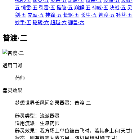
扰乱·五
御灵·五
灵将·五
燎原·五
爆裂·五
波涛·五
波纹·
五
惊雷·五
引雷·五
摧破·五
崩解·五
神威·五
决战·五
灵
剑·五
充盈·五
神锋·五
长驱·五
长生·五
普渡·五
补益·五
妙手·五
轮转·六
超越·六
御兽·六
普渡·二
适用门派
药师
器灵效果
梦想世界长风问剑录器灵：普渡·二
器灵类型：流派器灵
适用流派：生息药师
器灵效果：我方场上单位被击飞时，若其身上有[天甘]
状态，则有概率为我方另一随机目标附加[天甘]。