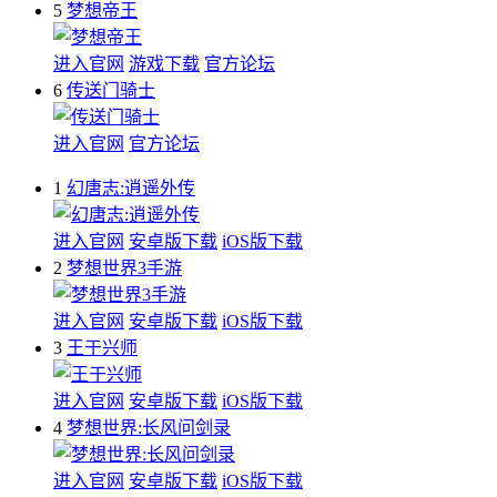
5
梦想帝王
进入官网
游戏下载
官方论坛
6
传送门骑士
进入官网
官方论坛
1
幻唐志:逍遥外传
进入官网
安卓版下载
iOS版下载
2
梦想世界3手游
进入官网
安卓版下载
iOS版下载
3
王于兴师
进入官网
安卓版下载
iOS版下载
4
梦想世界:长风问剑录
进入官网
安卓版下载
iOS版下载