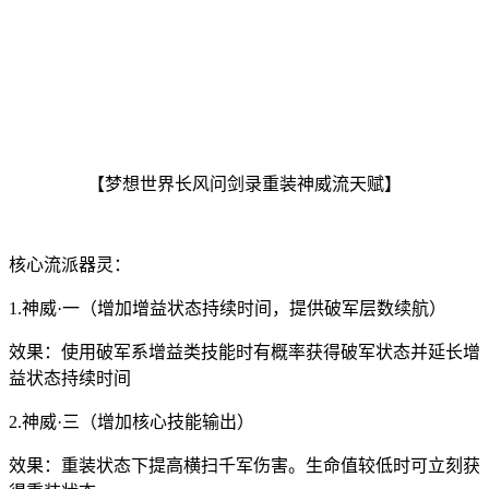
【梦想世界长风问剑录重装神威流天赋】
核心流派器灵：
1.神威·一（增加增益状态持续时间，提供破军层数续航）
效果：使用破军系增益类技能时有概率获得破军状态并延长增
益状态持续时间
2.神威·三（增加核心技能输出）
效果：重装状态下提高横扫千军伤害。生命值较低时可立刻获