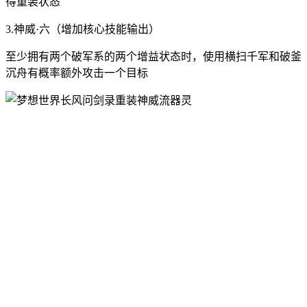
得重装状态
3.神威·六（增加核心技能输出）
至少拥有两个破军系的两个增益状态时，使用横扫千军和破釜
沉舟有概率额外攻击一个目标