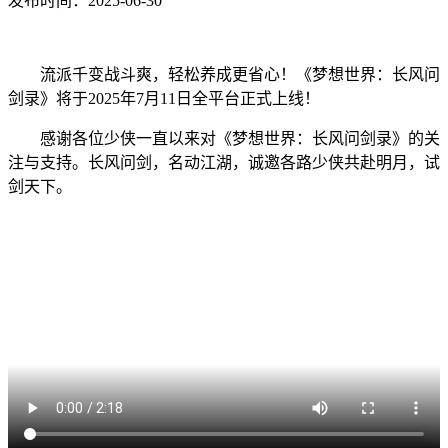
发布时间：2025-06-30
流派千变战斗爽，轻松养成更省心！《梦想世界：长风问
剑录》将于2025年7月11日全平台正式上线！
感谢各位少侠一直以来对《梦想世界：长风问剑录》的关
注与支持。长风问剑，名动江湖，诚邀各路少侠共赴明月，试
剑天下。