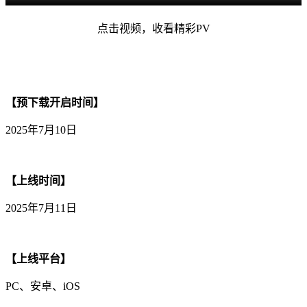
点击视频，收看精彩PV
【预下载开启时间】
2025年7月10日
【上线时间】
2025年7月11日
【上线平台】
PC、安卓、iOS