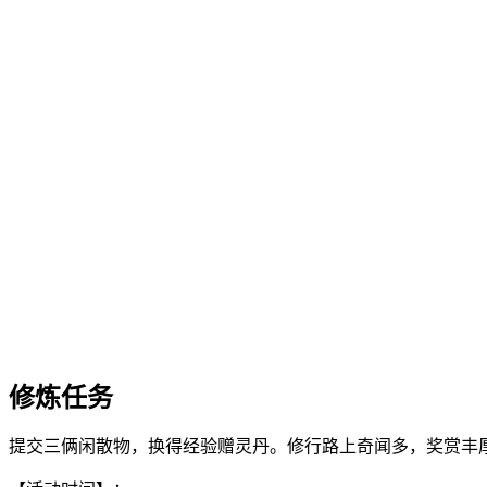
修炼任务
提交三俩闲散物，换得经验赠灵丹。修行路上奇闻多，奖赏丰