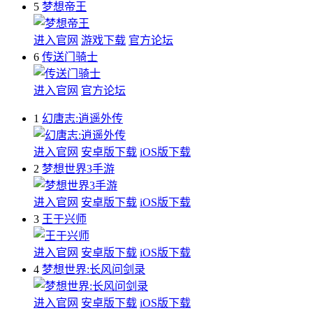
5
梦想帝王
进入官网
游戏下载
官方论坛
6
传送门骑士
进入官网
官方论坛
1
幻唐志:逍遥外传
进入官网
安卓版下载
iOS版下载
2
梦想世界3手游
进入官网
安卓版下载
iOS版下载
3
王于兴师
进入官网
安卓版下载
iOS版下载
4
梦想世界:长风问剑录
进入官网
安卓版下载
iOS版下载