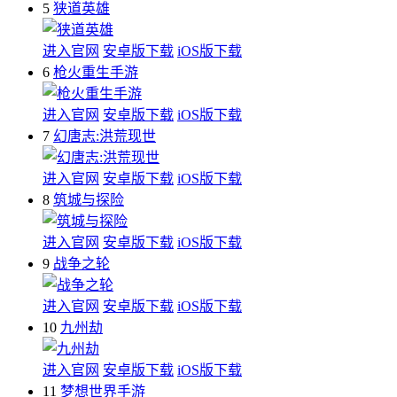
5
狭道英雄
进入官网
安卓版下载
iOS版下载
6
枪火重生手游
进入官网
安卓版下载
iOS版下载
7
幻唐志:洪荒现世
进入官网
安卓版下载
iOS版下载
8
筑城与探险
进入官网
安卓版下载
iOS版下载
9
战争之轮
进入官网
安卓版下载
iOS版下载
10
九州劫
进入官网
安卓版下载
iOS版下载
11
梦想世界手游