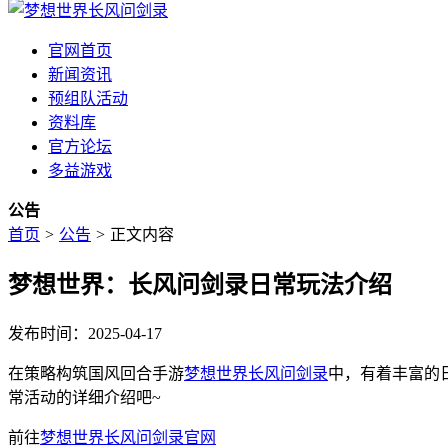
官网首页
新闻资讯
预组队活动
资料库
官方论坛
多益游戏
公告
首页
>
公告
>
正文内容
梦想世界：长风问剑录日常玩法介绍
发布时间：2025-04-17
在策略构筑国风回合手游
梦想世界长风问剑录
中，有着丰富的
常活动的详细介绍吧~
前往
梦想世界长风问剑录官网