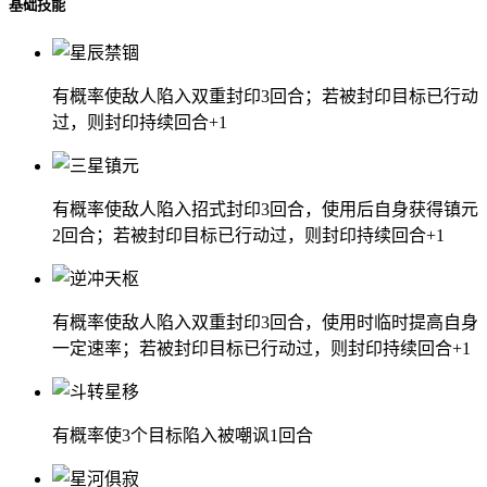
基础技能
有概率使敌人陷入双重封印3回合；若被封印目标已行动
过，则封印持续回合+1
有概率使敌人陷入招式封印3回合，使用后自身获得镇元
2回合；若被封印目标已行动过，则封印持续回合+1
有概率使敌人陷入双重封印3回合，使用时临时提高自身
一定速率；若被封印目标已行动过，则封印持续回合+1
有概率使3个目标陷入被嘲讽1回合