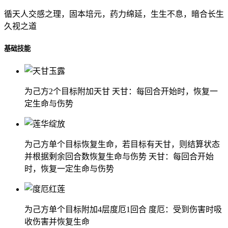
循天人交感之理，固本培元，药力绵延，生生不息，暗合长生
久视之道
基础技能
为己方2个目标附加天甘 天甘：每回合开始时，恢复一
定生命与伤势
为己方单个目标恢复生命，若目标有天甘，则结算状态
并根据剩余回合数恢复生命与伤势 天甘：每回合开始
时，恢复一定生命与伤势
为己方单个目标附加4层度厄1回合 度厄：受到伤害时吸
收伤害并恢复生命