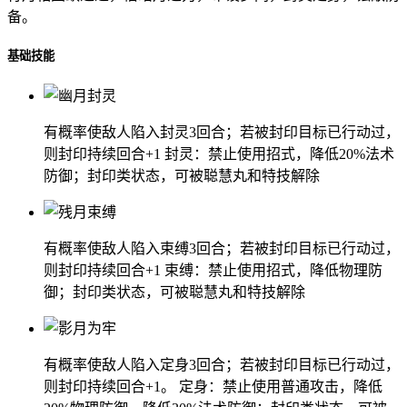
备。
基础技能
有概率使敌人陷入封灵3回合；若被封印目标已行动过，
则封印持续回合+1 封灵：禁止使用招式，降低20%法术
防御；封印类状态，可被聪慧丸和特技解除
有概率使敌人陷入束缚3回合；若被封印目标已行动过，
则封印持续回合+1 束缚：禁止使用招式，降低物理防
御；封印类状态，可被聪慧丸和特技解除
有概率使敌人陷入定身3回合；若被封印目标已行动过，
则封印持续回合+1。 定身：禁止使用普通攻击，降低