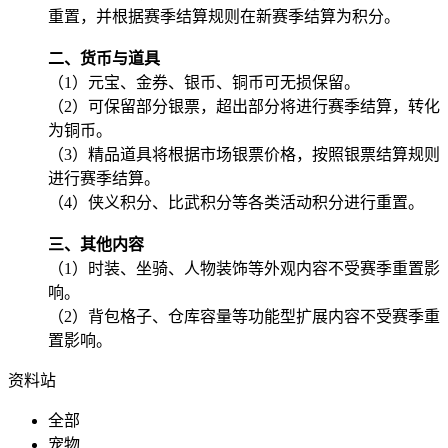
重置，并根据赛季结算规则在新赛季结算为积分。
二、货币与道具
（1）元宝、金券、银币、铜币可无损保留。
（2）可保留部分银票，超出部分将进行赛季结算，转化
为铜币。
（3）精品道具将根据市场银票价格，按照银票结算规则
进行赛季结算。
（4）侠义积分、比武积分等各类活动积分进行重置。
三、其他内容
（1）时装、坐骑、人物装饰等外观内容不受赛季重置影
响。
（2）背包格子、仓库容量等功能型扩展内容不受赛季重
置影响。
资料站
全部
宠物