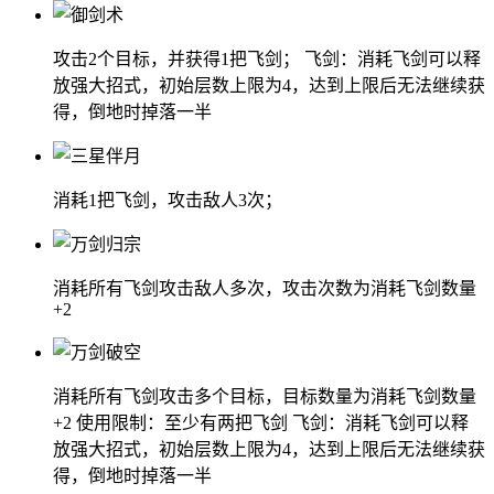
攻击2个目标，并获得1把飞剑； 飞剑：消耗飞剑可以释
放强大招式，初始层数上限为4，达到上限后无法继续获
得，倒地时掉落一半
消耗1把飞剑，攻击敌人3次；
消耗所有飞剑攻击敌人多次，攻击次数为消耗飞剑数量
+2
消耗所有飞剑攻击多个目标，目标数量为消耗飞剑数量
+2 使用限制：至少有两把飞剑 飞剑：消耗飞剑可以释
放强大招式，初始层数上限为4，达到上限后无法继续获
得，倒地时掉落一半