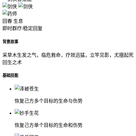
回春
生息
即时群疗
/
稳定回复
背景故事
采草木生发之气，临危救命，疗效迅猛，立竿见影，尤擅起死
回生之术
基础技能
恢复己方多个目标的生命与伤势
恢复己方单个目标的生命和伤势