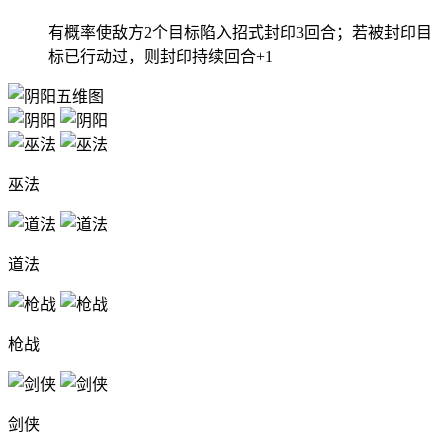
有概率使敌方2个目标陷入招式封印3回合；若被封印目
标已行动过，则封印持续回合+1
巫法
道法
枪战
剑侠