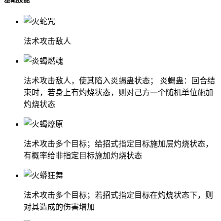
法术攻击敌人
法术攻击敌人，使其陷入炎蝎蛊状态； 炎蝎蛊：回合结
束时，若身上有灼烧状态，则对己方一个随机单位施加
灼烧状态
法术攻击多个目标；给招式指定目标施加层灼烧状态，
有概率给非指定目标施加灼烧状态
法术攻击多个目标；若招式指定目标在灼烧状态下，则
对其造成的伤害增加