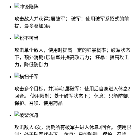
攻击敌人并获得2层破军； 破军：使用破军系招式的前
提，最多叠加3层
攻击单个敌人，使用时提高一定的狂暴概率；破军状态
下，额外消耗1层破军并提高攻击力； 狂暴：提高攻击
力，降低防御力
攻击多个目标，并消耗1层破军；使用后自身进入休息2
回合。 使用限制：处于破军状态下； 休息：只能防御、
保护、召唤、使用药品
攻击敌人3次，消耗所有破军并进入休息2回合。 使用限
制：处于破军状态下。 休息：只能防御、保护、召唤、