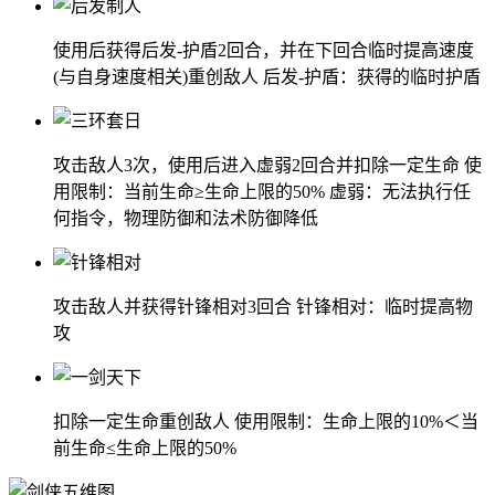
使用后获得后发-护盾2回合，并在下回合临时提高速度
(与自身速度相关)重创敌人 后发-护盾：获得的临时护盾
攻击敌人3次，使用后进入虚弱2回合并扣除一定生命 使
用限制：当前生命≥生命上限的50% 虚弱：无法执行任
何指令，物理防御和法术防御降低
攻击敌人并获得针锋相对3回合 针锋相对：临时提高物
攻
扣除一定生命重创敌人 使用限制：生命上限的10%＜当
前生命≤生命上限的50%