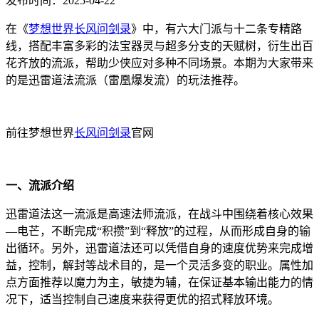
发布时间：2025-04-22
在《
梦想世界长风问剑录
》中，有六大门派与十二条专精路
线，搭配丰富多彩的法宝器灵与超多分支的天赋树，衍生出百
花齐放的流派，帮助少侠应对多种不同场景。本期为大家带来
的是迅雷道法流派（雷凰爆发流）的玩法推荐。
前往梦想世界
长风问剑录
官网
一、流派介绍
迅雷道法这一流派是高速法师流派，在战斗中围绕着核心效果
—电芒，不断完成“积攒”到“释放”的过程，从而形成自身的输
出循环。另外，迅雷道法还可以凭借自身的速度优势来完成增
益，控制，解封等战术目的，是一个灵活多变的职业。属性加
点方面推荐以魔力为主，敏捷为辅，在保证基本输出能力的情
况下，适当控制自己速度来获得更优的招式释放环境。