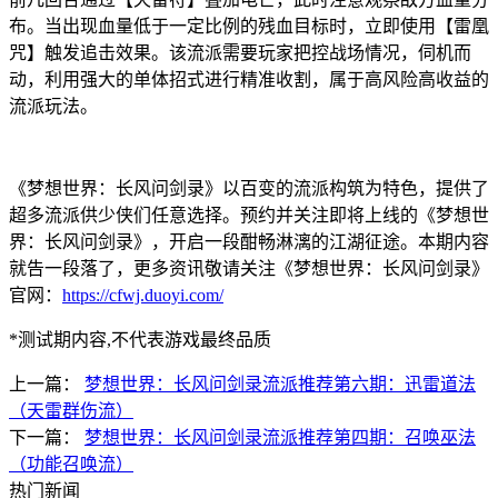
布。当出现血量低于一定比例的残血目标时，立即使用【雷凰
咒】触发追击效果。该流派需要玩家把控战场情况，伺机而
动，利用强大的单体招式进行精准收割，属于高风险高收益的
流派玩法。
《梦想世界：长风问剑录》以百变的流派构筑为特色，提供了
超多流派供少侠们任意选择。预约并关注即将上线的《梦想世
界：长风问剑录》，开启一段酣畅淋漓的江湖征途。本期内容
就告一段落了，更多资讯敬请关注《梦想世界：长风问剑录》
官网：
https://cfwj.duoyi.com/
*测试期内容,不代表游戏最终品质
上一篇：
梦想世界：长风问剑录流派推荐第六期：迅雷道法
（天雷群伤流）
下一篇：
梦想世界：长风问剑录流派推荐第四期：召唤巫法
（功能召唤流）
热门新闻