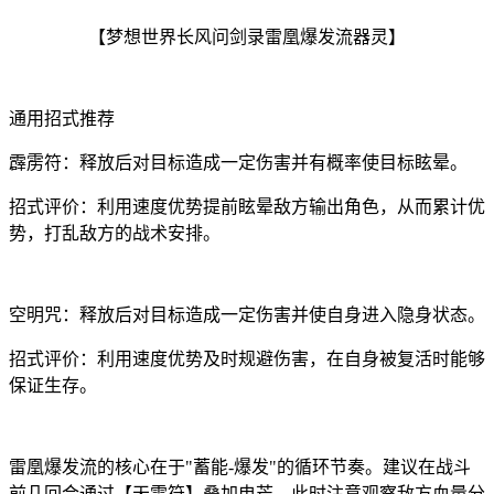
【梦想世界长风问剑录雷凰爆发流器灵】
通用招式推荐
霹雳符：释放后对目标造成一定伤害并有概率使目标眩晕。
招式评价：利用速度优势提前眩晕敌方输出角色，从而累计优
势，打乱敌方的战术安排。
空明咒：释放后对目标造成一定伤害并使自身进入隐身状态。
招式评价：利用速度优势及时规避伤害，在自身被复活时能够
保证生存。
雷凰爆发流的核心在于"蓄能-爆发"的循环节奏。建议在战斗
前几回合通过【天雷符】叠加电芒，此时注意观察敌方血量分