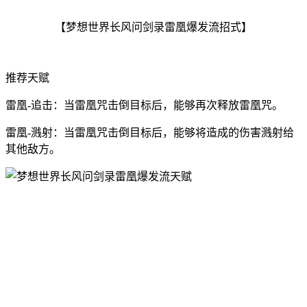
【梦想世界长风问剑录雷凰爆发流招式】
推荐天赋
雷凰-追击：当雷凰咒击倒目标后，能够再次释放雷凰咒。
雷凰-溅射：当雷凰咒击倒目标后，能够将造成的伤害溅射给
其他敌方。