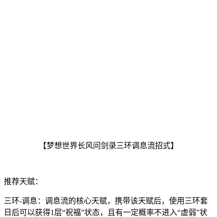
【梦想世界长风问剑录三环调息流招式】
推荐天赋：
三环-调息：调息流的核心天赋，携带该天赋后，使用三环套
日后可以获得1层“祝福”状态，且有一定概率不进入“虚弱”状