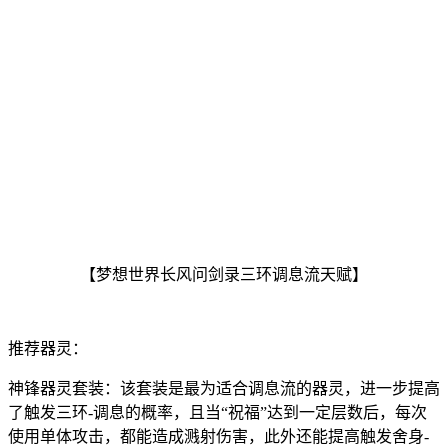
【梦想世界长风问剑录三环调息流天赋】
推荐器灵：
神锋器灵套装：该套装是最为适合调息流的器灵，进一步提高
了触发三环-调息的概率，且当“祝福”达到一定层数后，每次
使用单体攻击，都能造成溅射伤害，此外还能提高触发舍身-