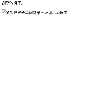
剑斩的概率。