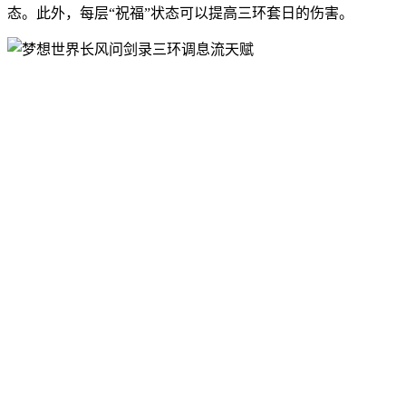
态。此外，每层“祝福”状态可以提高三环套日的伤害。