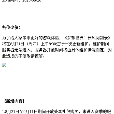
发布时间：2025-08-20
各位少侠：
为了给大家带来更好的游戏体验，《梦想世界：长风问剑录》
将在8月21日（周四）上午8:30进行一次更新维护。维护期间
服务器无法进入，服务器开放时间将由具体维护情况而定，对
此造成的不便敬请谅解。
【新增内容】
1.8月21日至9月11日期间开放处暑礼包购买，未进入赛季的服