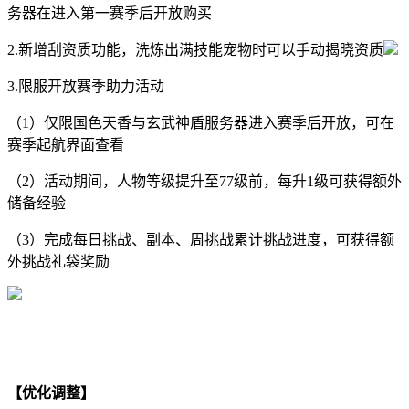
务器在进入第一赛季后开放购买
2.新增刮资质功能，洗炼出满技能宠物时可以手动揭晓资质
3.限服开放赛季助力活动
（1）仅限国色天香与玄武神盾服务器进入赛季后开放，可在
赛季起航界面查看
（2）活动期间，人物等级提升至77级前，每升1级可获得额外
储备经验
（3）完成每日挑战、副本、周挑战累计挑战进度，可获得额
外挑战礼袋奖励
【优化调整】