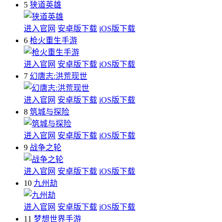
5
狭道英雄
进入官网
安卓版下载
iOS版下载
6
枪火重生手游
进入官网
安卓版下载
iOS版下载
7
幻唐志:洪荒现世
进入官网
安卓版下载
iOS版下载
8
筑城与探险
进入官网
安卓版下载
iOS版下载
9
战争之轮
进入官网
安卓版下载
iOS版下载
10
九州劫
进入官网
安卓版下载
iOS版下载
11
梦想世界手游