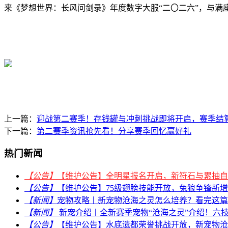
来《梦想世界：长风问剑录》年度数字大服“二〇二六”，与满
上一篇：
迎战第二赛季！存钱罐与冲刺挑战即将开启，赛季结
下一篇：
第二赛季资讯抢先看！分享赛季回忆赢好礼
热门新闻
【公告】
【维护公告】全明星报名开启，新符石与累抽自
【公告】
【维护公告】75级翅膀技能开放，兔狼争锋新
【新闻】
宠物攻略丨新宠物沧海之灵怎么培养？看完这篇
【新闻】
新宠介绍丨全新赛季宠物“沧海之灵”介绍！六
【公告】
【维护公告】水底遗都荣誉挑战开放，新宠物沧