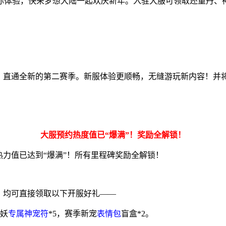
你体验，快来梦想大陆一起欢庆新年。入驻大服可领取还童丹、
后，直通全新的第二赛季。新服体验更顺畅，无缝游玩新内容！并
大服预约热度值已“爆满”！奖励全解锁！
热力值已达到“爆满”！所有里程碑奖励全解锁！
色，均可直接领取以下开服好礼——
女妖
专属神宠符
*5，赛季新宠
表情包
盲盒*2。