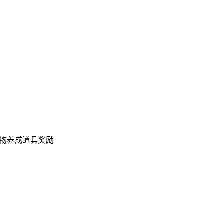
宠物养成道具奖励