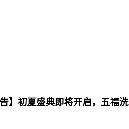
公告】初夏盛典即将开启，五福