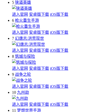
5
狭道英雄
进入官网
安卓版下载
iOS版下载
6
枪火重生手游
进入官网
安卓版下载
iOS版下载
7
幻唐志:洪荒现世
进入官网
安卓版下载
iOS版下载
8
筑城与探险
进入官网
安卓版下载
iOS版下载
9
战争之轮
进入官网
安卓版下载
iOS版下载
10
九州劫
进入官网
安卓版下载
iOS版下载
11
梦想世界手游