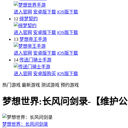
进入官网
安卓版下载
iOS版下载
12
绯梦契约
进入官网
安卓版下载
iOS版下载
13
梦想帝王手游
进入官网
安卓版下载
iOS版下载
14
传送门骑士手游
进入官网
安卓版购买
iOS版下载
热门游戏
最新游戏
测试游戏
预约游戏
梦想世界:长风问剑录-【维护
梦想世界：长风问剑录