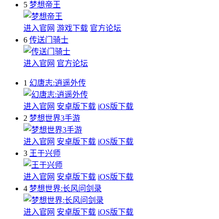
5
梦想帝王
进入官网
游戏下载
官方论坛
6
传送门骑士
进入官网
官方论坛
1
幻唐志:逍遥外传
进入官网
安卓版下载
iOS版下载
2
梦想世界3手游
进入官网
安卓版下载
iOS版下载
3
王于兴师
进入官网
安卓版下载
iOS版下载
4
梦想世界:长风问剑录
进入官网
安卓版下载
iOS版下载