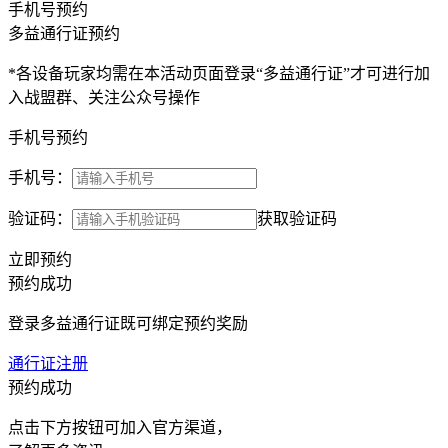
手机号预约
多益通行证预约
*各设备玩家均需在本活动页面登录“多益通行证”才可进行加
入战盟群、关注公众号操作
手机号预约
手机号：
验证码：
获取验证码
立即预约
预约成功
登录多益通行证既可绑定预约奖励
通行证注册
预约成功
点击下方按钮可加入官方渠道，