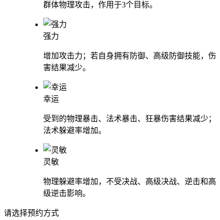
群体物理攻击，作用于3个目标。
强力
增加攻击力；若自身拥有防御、高级防御技能，伤
害结果减少。
幸运
受到的物理暴击、法术暴击、狂暴伤害结果减少；
法术躲避率增加。
灵敏
物理躲避率增加，不受决战、高级决战、逆击和高
级逆击影响。
请选择预约方式