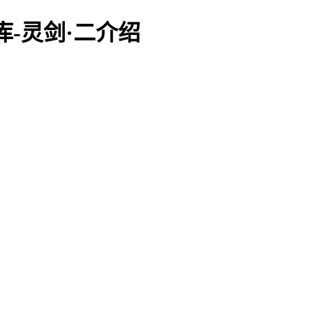
-灵剑·二介绍