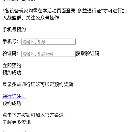
*各设备玩家均需在本活动页面登录“多益通行证”才可进行加
入战盟群、关注公众号操作
手机号预约
手机号：
验证码：
获取验证码
立即预约
预约成功
登录多益通行证既可绑定预约奖励
通行证注册
预约成功
点击下方按钮可加入官方渠道，
了解更多资讯