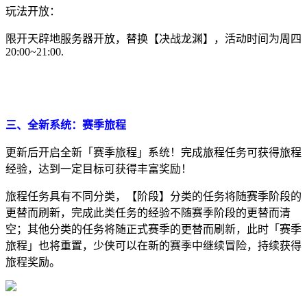
玩法开放：
限开天辟地服务器开放，替换【决战龙渊】，活动时间为周四
20:00~21:00.
三、全新系统：
赛季旅程
更新后开启全新「赛季旅程」系统！完成旅程任务可获得旅程
经验，达到一定目标可获得丰富奖励！
旅程任务具有不同分类，【阶段】分类的任务将随赛季阶段的
更替而刷新，完成此类任务的经验不随赛季阶段的更替而清
空；其他分类的任务将随正式赛季的更替而刷新，此时「赛季
旅程」也将重置，少侠可以在新的赛季中继续冒险，持续获得
旅程奖励。