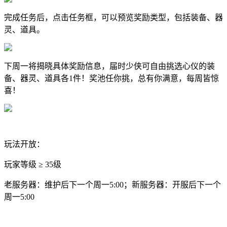
完成任务后，点击任务框，可以预览奖励类型，包括装备、器
灵、道具。
下周一将揭晓具体奖励信息，届时少侠可自由挑选心仪的装
备、器灵、道具各1件！奖池任你挑，总有你满意，每周皆惊
喜！
玩法开放：
玩家等级 ≥ 35级
老服务器：维护后下一个周一5:00；新服务器：开服后下一个
周一5:00