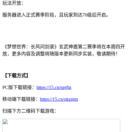
玩法开放：
服务器进入正式赛季阶段，且玩家到达70级后开启。
《梦想世界：长风问剑录》玄武神盾第二赛季将在本周四开
放，更多内容及调整将随版本更新同步实装，敬请期待！
【下载方式】
PC版下载链接：
https://15.cn/npjftg
移动端下载链接：
https://15.cn/okznjm
扫描下方二维码下载游戏：