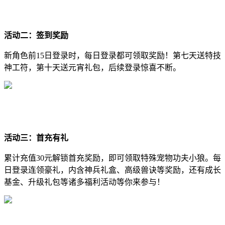
活动二：签到奖励
新角色前15日登录时，每日登录都可领取奖励！第七天送特技
神工符，第十天送元宵礼包，后续登录惊喜不断。
活动三：首充有礼
累计充值30元解锁首充奖励，即可领取特殊宠物功夫小狼。每
日登录连领豪礼，内含神兵礼盒、高级兽诀等奖励，还有成长
基金、升级礼包等诸多福利活动等你来参与！