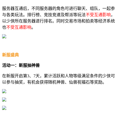
服务器互通后，不同服务器的角色可进行聊天、组队，一起参
与各类玩法。排行榜、竞技竞速及帮派等玩法
不受互通影响
，
以少侠所在服务器进行排名。同时交易市场和拍卖等经济系统
也
不受互通影响
。
新服盛典
活动一：新服抽神兽
在新服开启第3、7天，累计活跃和人物等级满足条件的少侠可
以参与抽奖，有机会获得随机神兽、仙兽祝福石等奖励。