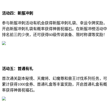
活动四：新服冲刺
参与新服冲刺活动有机会获得新服冲刺礼袋、幸运令牌奖励，
开启新服冲刺礼袋有概率获得神兽祝福石。在新服冲榜活动中
排名前三的少侠，还可获得60级传说装备、限时称谓等奖励！
活动五：首通有礼
首次通关副本秘境、天魔将、幻魔尊和兽王讨伐系列任务，可
累计获得1000金券、首通礼盒等丰富奖励，开启首通礼盒有概
率获得神兽祝福石。