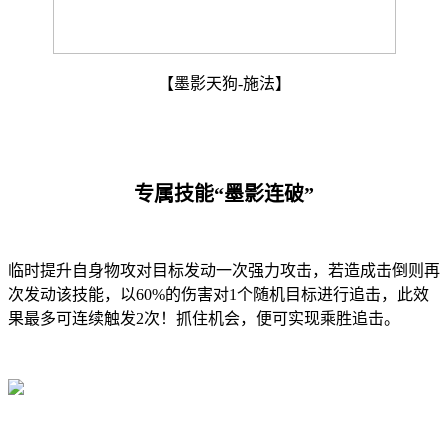
【墨影天狗-施法】
专属技能“墨影连破”
临时提升自身物攻对目标发动一次强力攻击，若造成击倒则再
次发动该技能，以60%的伤害对1个随机目标进行追击，此效
果最多可连续触发2次！抓住机会，便可实现乘胜追击。