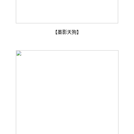
【墨影天狗】