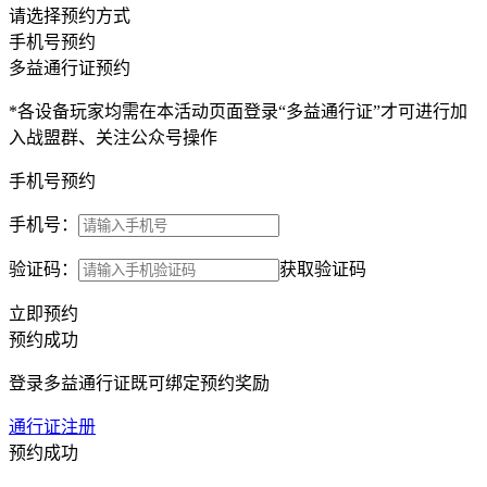
请选择预约方式
手机号预约
多益通行证预约
*各设备玩家均需在本活动页面登录“多益通行证”才可进行加
入战盟群、关注公众号操作
手机号预约
手机号：
验证码：
获取验证码
立即预约
预约成功
登录多益通行证既可绑定预约奖励
通行证注册
预约成功