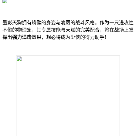
墨影天狗拥有矫健的身姿与凌厉的战斗风格。作为一只进攻性
不俗的物理宠，其专属技能与天赋的完美配合，将在战场上发
挥出
强力追击
效果，想必将成为少侠的得力助手！