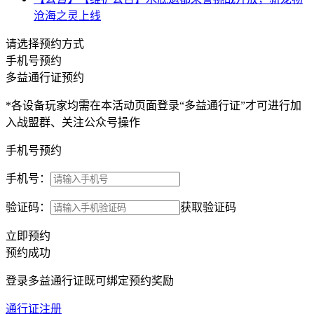
沧海之灵上线
请选择预约方式
手机号预约
多益通行证预约
*各设备玩家均需在本活动页面登录“多益通行证”才可进行加
入战盟群、关注公众号操作
手机号预约
手机号：
验证码：
获取验证码
立即预约
预约成功
登录多益通行证既可绑定预约奖励
通行证注册