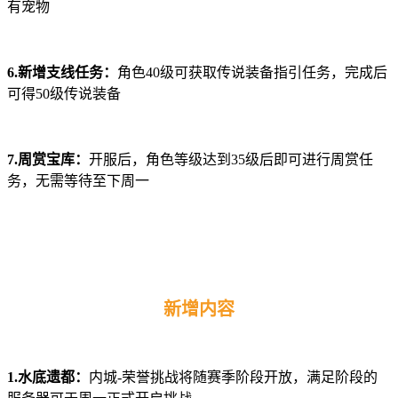
有宠物
6.新增支线任务：
角色40级可获取传说装备指引任务，完成后
可得50级传说装备
7.周赏宝库：
开服后，角色等级达到35级后即可进行周赏任
务，无需等待至下周一
新增内容
1.水底遗都：
内城-荣誉挑战将随赛季阶段开放，满足阶段的