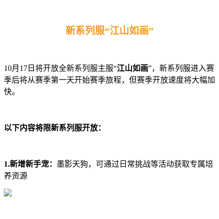
新系列服“江山如画”
10月17日将开放全新系列服主服“
江山如画
”，新系列服进入赛
季后将从赛季第一天开始赛季旅程，但赛季开放速度将大幅加
快。
以下内容将限新系列服开放：
1.新增新手宠：
墨影天狗，可通过日常挑战等活动获取专属培
养资源