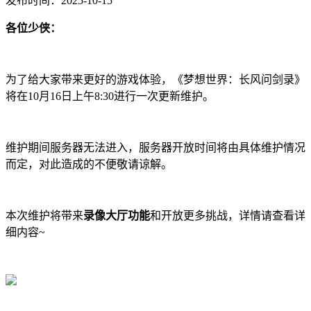
发布时间：2025-10-15
各位少侠：
为了给大家带来更好的游戏体验，《梦想世界：长风问剑录》
将在10月16日上午8:30进行一次更新维护。
维护期间服务器无法进入，服务器开放时间将由具体维护情况
而定，对此造成的不便敬请谅解。
本次维护将带来
录像
大厅
功能
和开放更多挑战，详情请查看详
细内容~