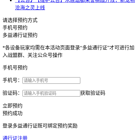
【公告】
【维护公告】水底遗都荣誉挑战开放，新宠物
沧海之灵上线
请选择预约方式
手机号预约
多益通行证预约
*各设备玩家均需在本活动页面登录“多益通行证”才可进行加
入战盟群、关注公众号操作
手机号预约
手机号：
验证码：
获取验证码
立即预约
预约成功
登录多益通行证既可绑定预约奖励
通行证注册