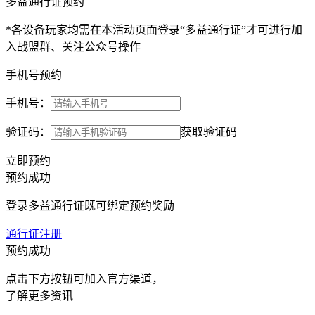
多益通行证预约
*各设备玩家均需在本活动页面登录“多益通行证”才可进行加
入战盟群、关注公众号操作
手机号预约
手机号：
验证码：
获取验证码
立即预约
预约成功
登录多益通行证既可绑定预约奖励
通行证注册
预约成功
点击下方按钮可加入官方渠道，
了解更多资讯