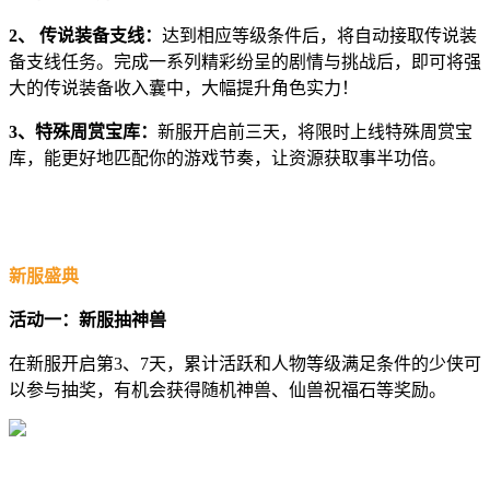
2、 传说装备支线：
达到相应等级条件后，将自动接取传说装
备支线任务。完成一系列精彩纷呈的剧情与挑战后，即可将强
大的传说装备收入囊中，大幅提升角色实力！
3、特殊周赏宝库：
新服开启前三天，将限时上线特殊周赏宝
库，能更好地匹配你的游戏节奏，让资源获取事半功倍。
新服盛典
活动一：新服抽神兽
在新服开启第3、7天，累计活跃和人物等级满足条件的少侠可
以参与抽奖，有机会获得随机神兽、仙兽祝福石等奖励。