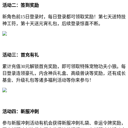
活动二：签到奖励
新角色前15日登录时，每日登录都可领取奖励！第七天送特技
神工符，第十天送元宵礼包，后续登录惊喜不断。
活动三：首充有礼
累计充值30元解锁首充奖励，即可领取特殊宠物功夫小狼。每
日登录连领豪礼，内含神兵礼盒、高级兽诀等奖励，还有成长
基金、升级礼包等诸多福利活动等你来参与！
活动四：新服冲刺
参与新服冲刺活动有机会获得新服冲刺礼袋、幸运令牌奖励，