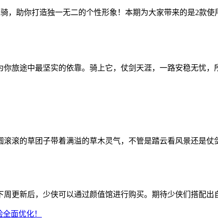
坐骑，助你打造独一无二的个性形象！本期为大家带来的是2款使
为你旅途中最坚实的依靠。骑上它，仗剑天涯，一路安稳无忧，
圆滚滚的草团子带着满溢的草木灵气，不管是踏云看风景还是仗
下周更新后，少侠可以通过颜值馆进行购买。期待少侠们搭配出
验全面优化！