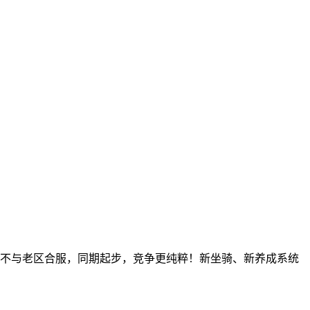
不与老区合服，同期起步，竞争更纯粹！新坐骑、新养成系统