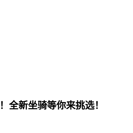
新！全新坐骑等你来挑选！