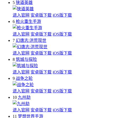
5
狭道英雄
进入官网
安卓版下载
iOS版下载
6
枪火重生手游
进入官网
安卓版下载
iOS版下载
7
幻唐志:洪荒现世
进入官网
安卓版下载
iOS版下载
8
筑城与探险
进入官网
安卓版下载
iOS版下载
9
战争之轮
进入官网
安卓版下载
iOS版下载
10
九州劫
进入官网
安卓版下载
iOS版下载
11
梦想世界手游