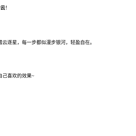
祥云
！
踏云逐星，每一步都似漫步银河，轻盈自在。
自己喜欢的效果~