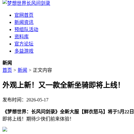
官网首页
新闻资讯
预组队活动
资料库
官方论坛
多益游戏
新闻
首页
>
新闻
>
正文内容
外观上新！又一款全新坐骑即将上线！
发布时间：2026-05-17
《梦想世界：长风问剑录》全新大服【鲜衣怒马】将于5月22
即将上线！期待少侠们前来体验！