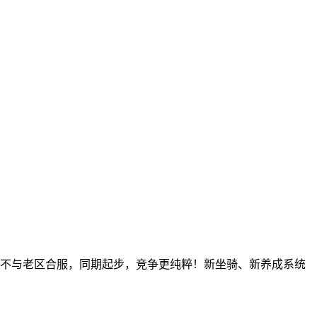
不与老区合服，同期起步，竞争更纯粹！新坐骑、新养成系统