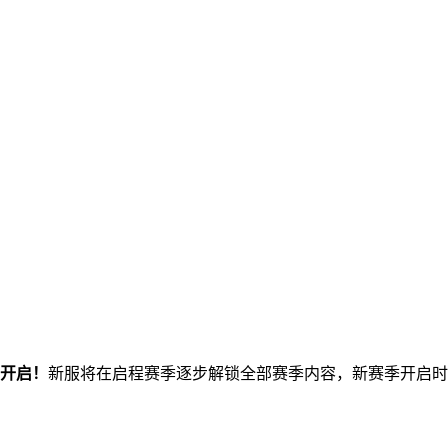
日开启！
新服将在启程赛季逐步解锁全部赛季内容，新赛季开启时