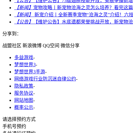
【公告】
【维护公告】75级翅膀技能开放，兔狼争锋新
【新闻】
宠物攻略丨新宠物沧海之灵怎么培养？看完这篇
【新闻】
新宠介绍丨全新赛季宠物“沧海之灵”介绍！六
【公告】
【维护公告】水底遗都荣誉挑战开放，新宠物沧
分享到：
战盟社区
新浪微博
QQ空间
微信分享
多益游戏
-
梦想世界3
-
梦想世界3手游
-
网络游戏行业防沉迷自律公约
-
隐私政策
-
服务协议
-
网站地图
-
概率公示
-
请选择预约方式
手机号预约