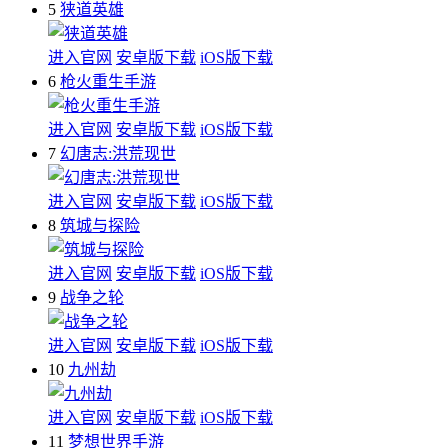
5
狭道英雄
进入官网
安卓版下载
iOS版下载
6
枪火重生手游
进入官网
安卓版下载
iOS版下载
7
幻唐志:洪荒现世
进入官网
安卓版下载
iOS版下载
8
筑城与探险
进入官网
安卓版下载
iOS版下载
9
战争之轮
进入官网
安卓版下载
iOS版下载
10
九州劫
进入官网
安卓版下载
iOS版下载
11
梦想世界手游