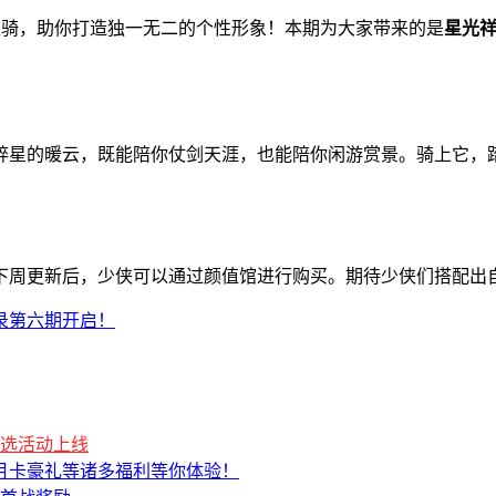
坐骑，助你打造独一无二的个性形象！本期为大家带来的是
星光
碎星的暖云，既能陪你仗剑天涯，也能陪你闲游赏景。骑上它，
下周更新后，少侠可以通过颜值馆进行购买。期待少侠们搭配出
录第六期开启！
选活动上线
、月卡豪礼等诸多福利等你体验！