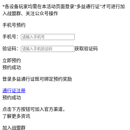
*各设备玩家均需在本活动页面登录“多益通行证”才可进行加
入战盟群、关注公众号操作
手机号预约
手机号：
验证码：
获取验证码
立即预约
预约成功
登录多益通行证既可绑定预约奖励
通行证注册
预约成功
点击下方按钮可加入官方渠道，
了解更多资讯
加入战盟群