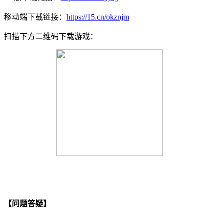
移动端下载链接：
https://15.cn/okznjm
扫描下方二维码下载游戏：
【问题答疑】