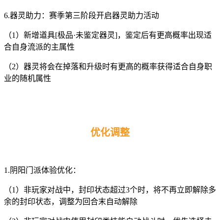
6.器灵助力：赛季第三阶段开启器灵助力活动
（1）新增道具[极品·未鉴定器灵]，鉴定后有更高概率出现适
合自身流派的主属性
（2）器灵将会在掉落和升级时有更高的概率获得适合自身职
业的随机属性
优化
调整
1.阴阳门派体验优化：
（1）非玩家对战中，封印状态超过3个时，将不再立即解除多
余的封印状态，调整为回合末自动解除