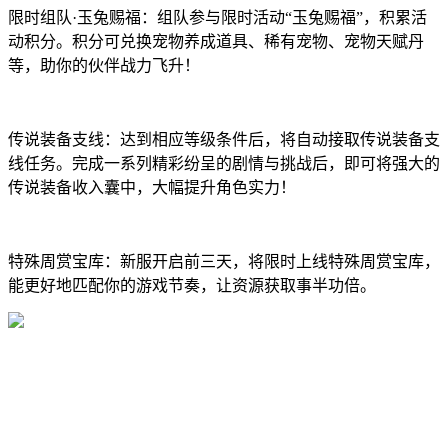
限时组队·玉兔赐福：组队参与限时活动“玉兔赐福”，积累活
动积分。积分可兑换宠物养成道具、稀有宠物、宠物天赋丹
等，助你的伙伴战力飞升！
传说装备支线：达到相应等级条件后，将自动接取传说装备支
线任务。完成一系列精彩纷呈的剧情与挑战后，即可将强大的
传说装备收入囊中，大幅提升角色实力！
特殊周赏宝库：新服开启前三天，将限时上线特殊周赏宝库，
能更好地匹配你的游戏节奏，让资源获取事半功倍。