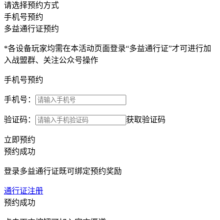
请选择预约方式
手机号预约
多益通行证预约
*各设备玩家均需在本活动页面登录“多益通行证”才可进行加
入战盟群、关注公众号操作
手机号预约
手机号：
验证码：
获取验证码
立即预约
预约成功
登录多益通行证既可绑定预约奖励
通行证注册
预约成功