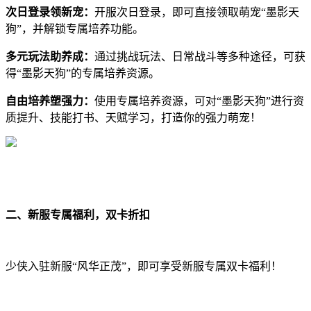
次日登录领新宠：
开服次日登录，即可直接领取萌宠“墨影天
狗”，并解锁专属培养功能。
多元玩法助养成：
通过挑战玩法、日常战斗等多种途径，可获
得“墨影天狗”的专属培养资源。
自由培养塑强力：
使用专属培养资源，可对“墨影天狗”进行资
质提升、技能打书、天赋学习，打造你的强力萌宠！
二、新服专属福利，双卡折扣
少侠入驻新服“风华正茂”，即可享受新服专属双卡福利！