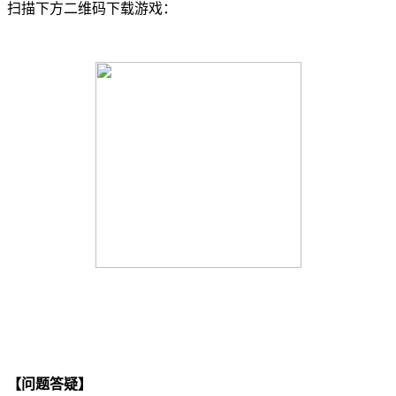
扫描下方二维码下载游戏：
【问题答疑】