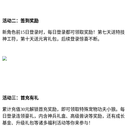
活动二：签到奖励
新角色前15日登录时，每日登录都可领取奖励！第七天送特技
神工符，第十天送元宵礼包，后续登录惊喜不断。
活动三：首充有礼
累计充值30元解锁首充奖励，即可领取特殊宠物功夫小狼。每
日登录连领豪礼，内含神兵礼盒、高级兽诀等奖励，还有成长
基金、升级礼包等诸多福利活动等你来参与！