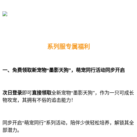
系列服专属福利
一、免费领取新宠物“墨影天狗”，萌宠同行活动同步开启
次日登录
即可
直接领取
全新宠物“墨影天狗”，作为一只可成长
物攻宠，其拥有不俗的追击能力！
同步开启“萌宠同行”系列活动，陪伴少侠轻松培养，解锁其全
部潜力。