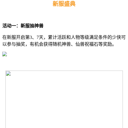
新服盛典
活动一：新服抽神兽
在新服开启第3、7天，累计活跃和人物等级满足条件的少侠可
以参与抽奖，有机会获得随机神兽、仙兽祝福石等奖励。