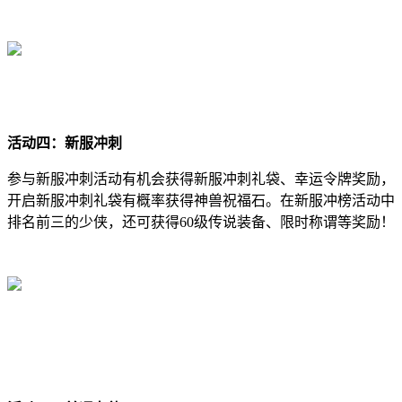
活动四：新服冲刺
参与新服冲刺活动有机会获得新服冲刺礼袋、幸运令牌奖励，
开启新服冲刺礼袋有概率获得神兽祝福石。在新服冲榜活动中
排名前三的少侠，还可获得60级传说装备、限时称谓等奖励！