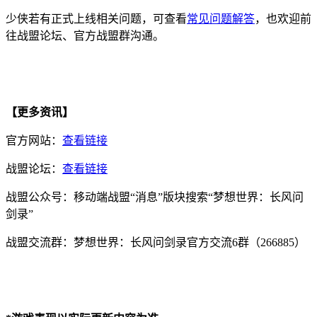
少侠若有正式上线相关问题，可查看
常见问题解答
，也欢迎前
往战盟论坛、官方战盟群沟通。
【更多资讯】
官方网站：
查看链接
战盟论坛：
查看链接
战盟公众号：移动端战盟“消息”版块搜索“梦想世界：长风问
剑录”
战盟交流群：梦想世界：长风问剑录官方交流6群（266885）