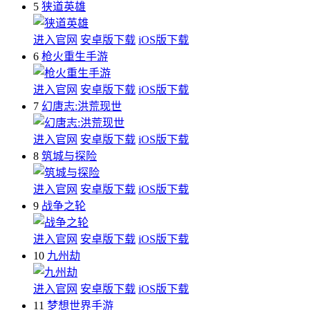
5
狭道英雄
进入官网
安卓版下载
iOS版下载
6
枪火重生手游
进入官网
安卓版下载
iOS版下载
7
幻唐志:洪荒现世
进入官网
安卓版下载
iOS版下载
8
筑城与探险
进入官网
安卓版下载
iOS版下载
9
战争之轮
进入官网
安卓版下载
iOS版下载
10
九州劫
进入官网
安卓版下载
iOS版下载
11
梦想世界手游