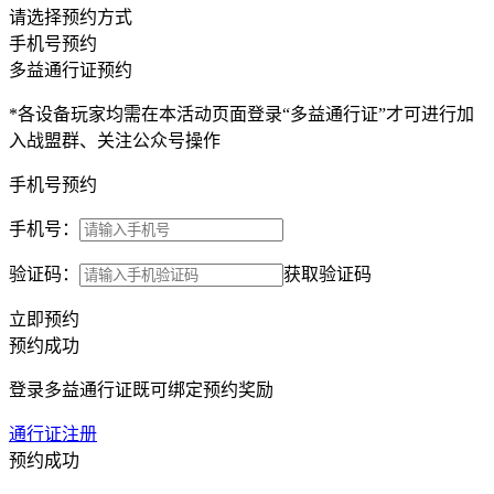
请选择预约方式
手机号预约
多益通行证预约
*各设备玩家均需在本活动页面登录“多益通行证”才可进行加
入战盟群、关注公众号操作
手机号预约
手机号：
验证码：
获取验证码
立即预约
预约成功
登录多益通行证既可绑定预约奖励
通行证注册
预约成功