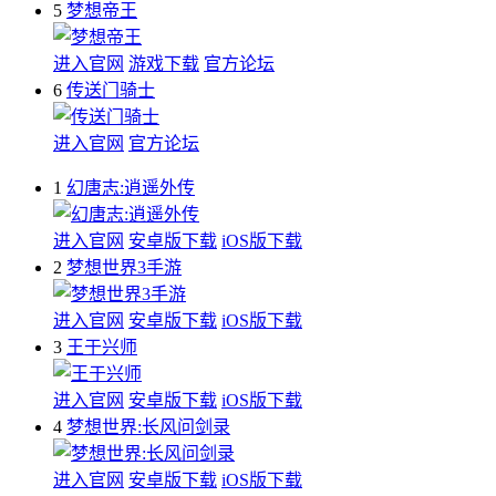
5
梦想帝王
进入官网
游戏下载
官方论坛
6
传送门骑士
进入官网
官方论坛
1
幻唐志:逍遥外传
进入官网
安卓版下载
iOS版下载
2
梦想世界3手游
进入官网
安卓版下载
iOS版下载
3
王于兴师
进入官网
安卓版下载
iOS版下载
4
梦想世界:长风问剑录
进入官网
安卓版下载
iOS版下载