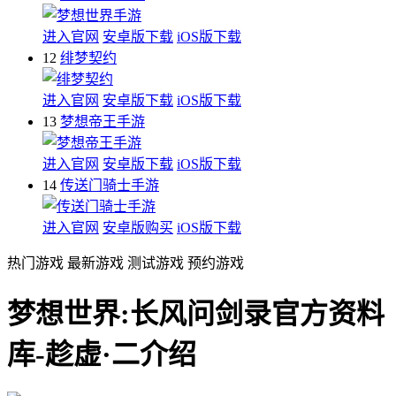
进入官网
安卓版下载
iOS版下载
12
绯梦契约
进入官网
安卓版下载
iOS版下载
13
梦想帝王手游
进入官网
安卓版下载
iOS版下载
14
传送门骑士手游
进入官网
安卓版购买
iOS版下载
热门游戏
最新游戏
测试游戏
预约游戏
梦想世界:长风问剑录官方资料
库-趁虚·二介绍