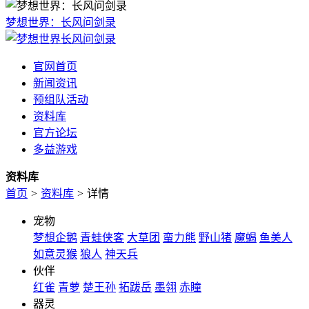
梦想世界：长风问剑录
官网首页
新闻资讯
预组队活动
资料库
官方论坛
多益游戏
资料库
首页
>
资料库
>
详情
宠物
梦想企鹅
青蛙侠客
大草团
蛮力熊
野山猪
魔蝎
鱼美人
如意灵猴
狼人
神天兵
伙伴
红雀
青萝
楚王孙
拓跋岳
墨翎
赤瞳
器灵