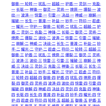
御兽·一
轮转·一
扰乱·一
超越·一
护盾·一
灵剑·一
充盈·
一
长驱·一
神锋·一
御灵·一
灵将·一
燎原·一
爆裂·一
波
纹·一
波涛·一
惊雷·一
引雷·一
决战·一
神威·一
崩解·一
摧破·一
长生·一
普渡·一
补益·一
妙手·一
符印·一
趁虚·
一
耀光·一
守护·一
御兽·二
轮转·二
扰乱·二
超越·二
护
盾·二
灵剑·二
充盈·二
神锋·二
长驱·二
御灵·二
灵将·二
燎原·二
爆裂·二
波纹·二
波涛·二
惊雷·二
引雷·二
摧破·
二
崩解·二
神威·二
决战·二
长生·二
普渡·二
补益·二
妙
手·二
耀光·二
守护·二
趁虚·二
符印·二
轮转·三
超越·三
御兽·三
护盾·三
扰乱·三
燎原·三
爆裂·三
御灵·三
灵将·
三
波涛·三
波纹·三
惊雷·三
引雷·三
摧破·三
崩解·三
神
威·三
决战·三
灵剑·三
充盈·三
神锋·三
长驱·三
长生·三
普渡·三
补益·三
妙手·三
耀光·三
守护·三
趁虚·三
符印·
三
轮转·四
超越·四
御兽·四
护盾·四
扰乱·四
燎原·四
爆
裂·四
御灵·四
灵将·四
波涛·四
波纹·四
惊雷·四
引雷·四
摧破·四
崩解·四
神威·四
决战·四
灵剑·四
充盈·四
神锋·
四
长驱·四
长生·四
普渡·四
补益·四
妙手·四
耀光·四
守
护·四
趁虚·四
符印·四
轮转·五
超越·五
御兽·五
护盾·五