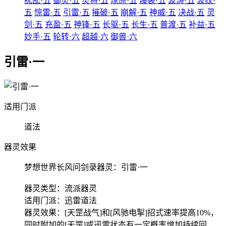
扰乱·五
御灵·五
灵将·五
燎原·五
爆裂·五
波涛·五
波纹·
五
惊雷·五
引雷·五
摧破·五
崩解·五
神威·五
决战·五
灵
剑·五
充盈·五
神锋·五
长驱·五
长生·五
普渡·五
补益·五
妙手·五
轮转·六
超越·六
御兽·六
引雷·一
适用门派
道法
器灵效果
梦想世界长风问剑录器灵：引雷·一
器灵类型：流派器灵
适用门派：迅雷道法
器灵效果：[天罡战气]和[风驰电掣]招式速率提高10%，
同时附加的[天罡]或迅雷状态有一定概率增加持续回