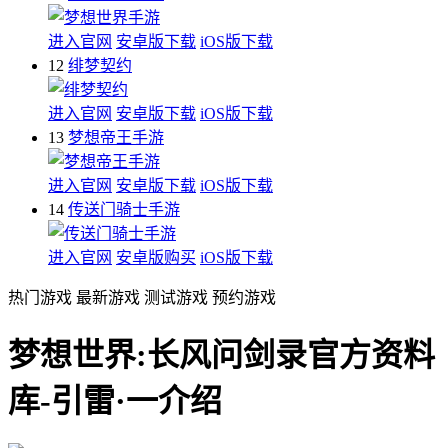
进入官网
安卓版下载
iOS版下载
12
绯梦契约
进入官网
安卓版下载
iOS版下载
13
梦想帝王手游
进入官网
安卓版下载
iOS版下载
14
传送门骑士手游
进入官网
安卓版购买
iOS版下载
热门游戏
最新游戏
测试游戏
预约游戏
梦想世界:长风问剑录官方资料
库-引雷·一介绍