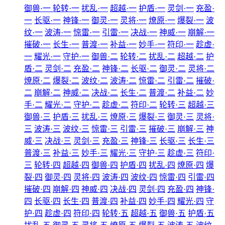
御兽·一
轮转·一
扰乱·一
超越·一
护盾·一
灵剑·一
充盈·
一
长驱·一
神锋·一
御灵·一
灵将·一
燎原·一
爆裂·一
波
纹·一
波涛·一
惊雷·一
引雷·一
决战·一
神威·一
崩解·一
摧破·一
长生·一
普渡·一
补益·一
妙手·一
符印·一
趁虚·
一
耀光·一
守护·一
御兽·二
轮转·二
扰乱·二
超越·二
护
盾·二
灵剑·二
充盈·二
神锋·二
长驱·二
御灵·二
灵将·二
燎原·二
爆裂·二
波纹·二
波涛·二
惊雷·二
引雷·二
摧破·
二
崩解·二
神威·二
决战·二
长生·二
普渡·二
补益·二
妙
手·二
耀光·二
守护·二
趁虚·二
符印·二
轮转·三
超越·三
御兽·三
护盾·三
扰乱·三
燎原·三
爆裂·三
御灵·三
灵将·
三
波涛·三
波纹·三
惊雷·三
引雷·三
摧破·三
崩解·三
神
威·三
决战·三
灵剑·三
充盈·三
神锋·三
长驱·三
长生·三
普渡·三
补益·三
妙手·三
耀光·三
守护·三
趁虚·三
符印·
三
轮转·四
超越·四
御兽·四
护盾·四
扰乱·四
燎原·四
爆
裂·四
御灵·四
灵将·四
波涛·四
波纹·四
惊雷·四
引雷·四
摧破·四
崩解·四
神威·四
决战·四
灵剑·四
充盈·四
神锋·
四
长驱·四
长生·四
普渡·四
补益·四
妙手·四
耀光·四
守
护·四
趁虚·四
符印·四
轮转·五
超越·五
御兽·五
护盾·五