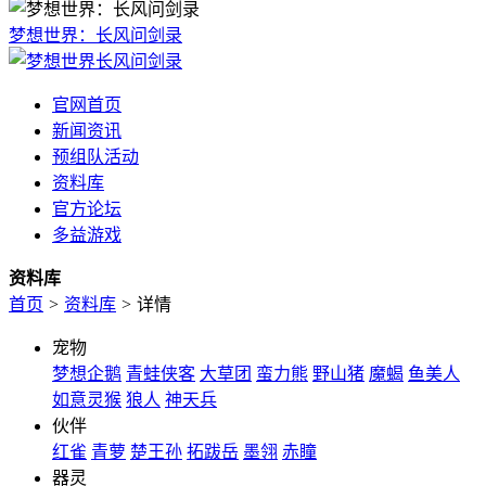
梦想世界：长风问剑录
官网首页
新闻资讯
预组队活动
资料库
官方论坛
多益游戏
资料库
首页
>
资料库
>
详情
宠物
梦想企鹅
青蛙侠客
大草团
蛮力熊
野山猪
魔蝎
鱼美人
如意灵猴
狼人
神天兵
伙伴
红雀
青萝
楚王孙
拓跋岳
墨翎
赤瞳
器灵