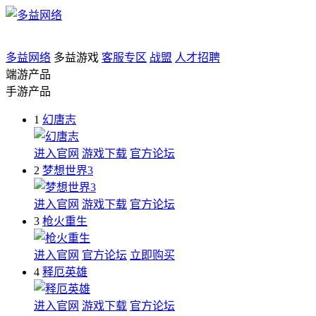
多益网络
多益游戏
客服专区
战盟
人才招聘
端游产品
手游产品
1
幻唐志
进入官网
游戏下载
官方论坛
2
梦想世界3
进入官网
游戏下载
官方论坛
3
枪火重生
进入官网
官方论坛
立即购买
4
释厄英雄
进入官网
游戏下载
官方论坛