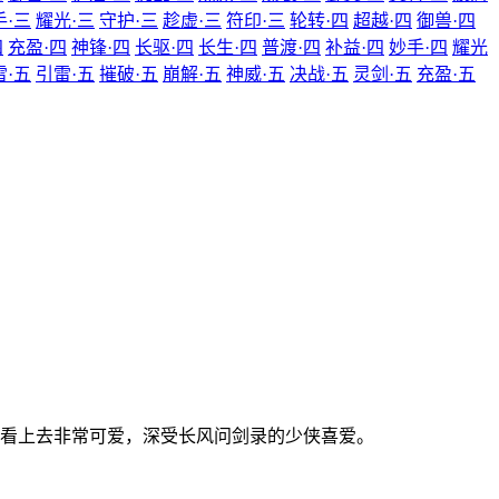
手·三
耀光·三
守护·三
趁虚·三
符印·三
轮转·四
超越·四
御兽·四
四
充盈·四
神锋·四
长驱·四
长生·四
普渡·四
补益·四
妙手·四
耀光
雷·五
引雷·五
摧破·五
崩解·五
神威·五
决战·五
灵剑·五
充盈·五
看上去非常可爱，深受长风问剑录的少侠喜爱。