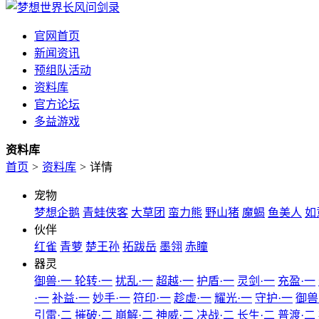
官网首页
新闻资讯
预组队活动
资料库
官方论坛
多益游戏
资料库
首页
>
资料库
>
详情
宠物
梦想企鹅
青蛙侠客
大草团
蛮力熊
野山猪
魔蝎
鱼美人
如
伙伴
红雀
青萝
楚王孙
拓跋岳
墨翎
赤瞳
器灵
御兽·一
轮转·一
扰乱·一
超越·一
护盾·一
灵剑·一
充盈·一
·一
补益·一
妙手·一
符印·一
趁虚·一
耀光·一
守护·一
御兽
引雷·二
摧破·二
崩解·二
神威·二
决战·二
长生·二
普渡·二