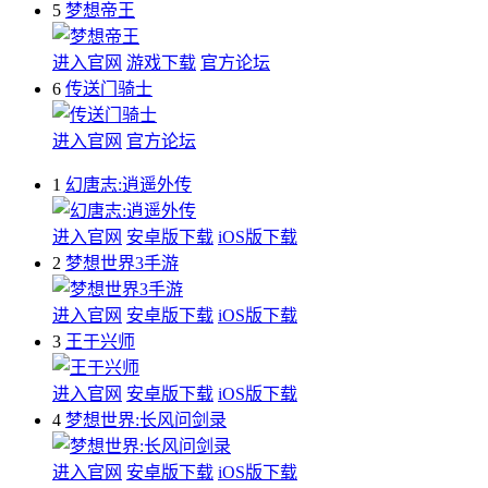
5
梦想帝王
进入官网
游戏下载
官方论坛
6
传送门骑士
进入官网
官方论坛
1
幻唐志:逍遥外传
进入官网
安卓版下载
iOS版下载
2
梦想世界3手游
进入官网
安卓版下载
iOS版下载
3
王于兴师
进入官网
安卓版下载
iOS版下载
4
梦想世界:长风问剑录
进入官网
安卓版下载
iOS版下载