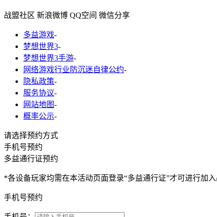
战盟社区
新浪微博
QQ空间
微信分享
多益游戏
-
梦想世界3
-
梦想世界3手游
-
网络游戏行业防沉迷自律公约
-
隐私政策
-
服务协议
-
网站地图
-
概率公示
-
请选择预约方式
手机号预约
多益通行证预约
*各设备玩家均需在本活动页面登录“多益通行证”才可进行加
手机号预约
手机号：