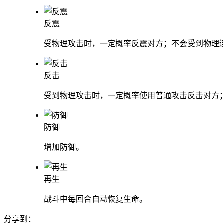
反震
受物理攻击时，一定概率反震对方；不会受到物理
反击
受到物理攻击时，一定概率使用普通攻击反击对方
防御
增加防御。
再生
战斗中每回合自动恢复生命。
分享到：