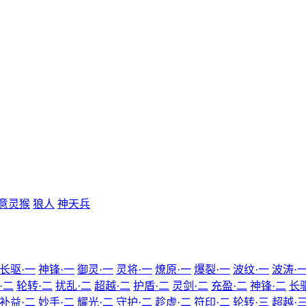
意灵猴
狼人
神天兵
长驱·一
神锋·一
御灵·一
灵将·一
燎原·一
爆裂·一
波纹·一
波涛·
·二
轮转·二
扰乱·二
超越·二
护盾·二
灵剑·二
充盈·二
神锋·二
长
补益·二
妙手·二
耀光·二
守护·二
趁虚·二
符印·二
轮转·三
超越·