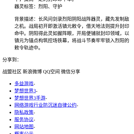
器灵标签：烈阳、守护
背景描述：长风问剑录烈阳阴阳战阵器灵，藏先发制敌
之机。战局初开即激活镇元敕令，借天地法则提升封印
命中。阴阳得此灵如握阵眼，开局便铺就封印领域，以
镇元为锚点构筑控场铁幕，将战斗节奏牢牢锁入烈阳的
敕令轨迹中。
分享到：
战盟社区
新浪微博
QQ空间
微信分享
多益游戏
-
梦想世界3
-
梦想世界3手游
-
网络游戏行业防沉迷自律公约
-
隐私政策
-
服务协议
-
网站地图
-
概率公示
-