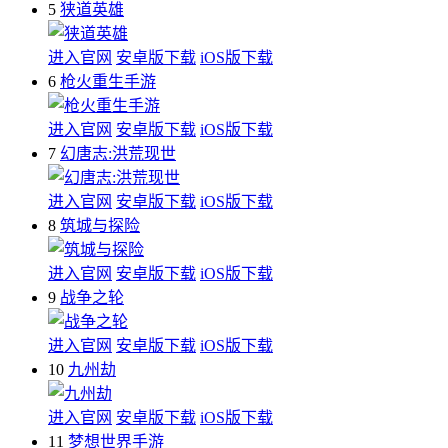
5
狭道英雄
进入官网
安卓版下载
iOS版下载
6
枪火重生手游
进入官网
安卓版下载
iOS版下载
7
幻唐志:洪荒现世
进入官网
安卓版下载
iOS版下载
8
筑城与探险
进入官网
安卓版下载
iOS版下载
9
战争之轮
进入官网
安卓版下载
iOS版下载
10
九州劫
进入官网
安卓版下载
iOS版下载
11
梦想世界手游