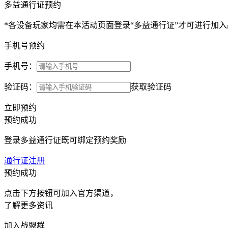
多益通行证预约
*各设备玩家均需在本活动页面登录“多益通行证”才可进行加
手机号预约
手机号：
验证码：
获取验证码
立即预约
预约成功
登录多益通行证既可绑定预约奖励
通行证注册
预约成功
点击下方按钮可加入官方渠道，
了解更多资讯
加入战盟群