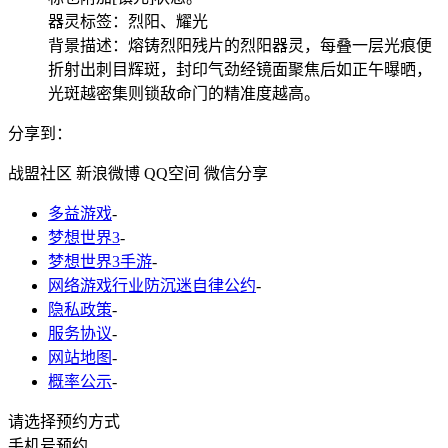
器灵标签：烈阳、耀光
背景描述：熔铸烈阳残片的烈阳器灵，每叠一层光痕便
折射出刺目辉斑，封印气劲经镜面聚焦后如正午曝晒，
光斑越密集则锁敌命门的精准度越高。
分享到：
战盟社区
新浪微博
QQ空间
微信分享
多益游戏
-
梦想世界3
-
梦想世界3手游
-
网络游戏行业防沉迷自律公约
-
隐私政策
-
服务协议
-
网站地图
-
概率公示
-
请选择预约方式
手机号预约