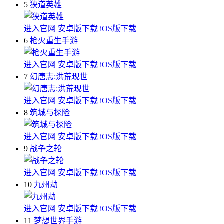
5
狭道英雄
进入官网
安卓版下载
iOS版下载
6
枪火重生手游
进入官网
安卓版下载
iOS版下载
7
幻唐志:洪荒现世
进入官网
安卓版下载
iOS版下载
8
筑城与探险
进入官网
安卓版下载
iOS版下载
9
战争之轮
进入官网
安卓版下载
iOS版下载
10
九州劫
进入官网
安卓版下载
iOS版下载
11
梦想世界手游