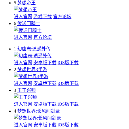
5
梦想帝王
进入官网
游戏下载
官方论坛
6
传送门骑士
进入官网
官方论坛
1
幻唐志:逍遥外传
进入官网
安卓版下载
iOS版下载
2
梦想世界3手游
进入官网
安卓版下载
iOS版下载
3
王于兴师
进入官网
安卓版下载
iOS版下载
4
梦想世界:长风问剑录
进入官网
安卓版下载
iOS版下载