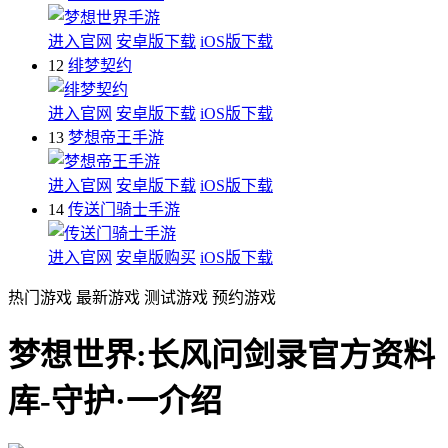
进入官网
安卓版下载
iOS版下载
12
绯梦契约
进入官网
安卓版下载
iOS版下载
13
梦想帝王手游
进入官网
安卓版下载
iOS版下载
14
传送门骑士手游
进入官网
安卓版购买
iOS版下载
热门游戏
最新游戏
测试游戏
预约游戏
梦想世界:长风问剑录官方资料
库-守护·一介绍