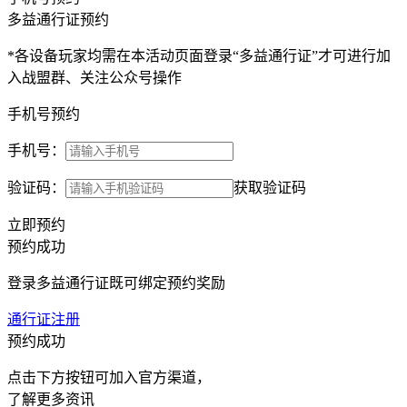
多益通行证预约
*各设备玩家均需在本活动页面登录“多益通行证”才可进行加
入战盟群、关注公众号操作
手机号预约
手机号：
验证码：
获取验证码
立即预约
预约成功
登录多益通行证既可绑定预约奖励
通行证注册
预约成功
点击下方按钮可加入官方渠道，
了解更多资讯