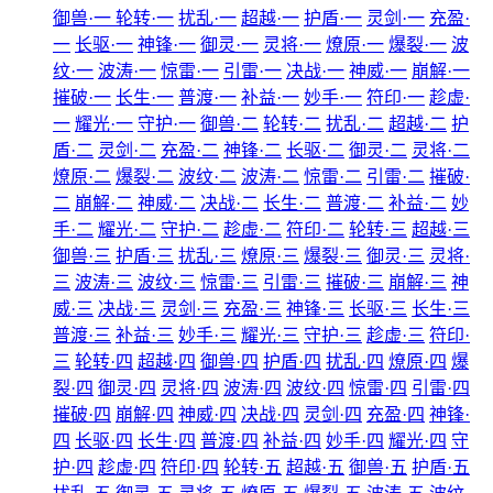
御兽·一
轮转·一
扰乱·一
超越·一
护盾·一
灵剑·一
充盈·
一
长驱·一
神锋·一
御灵·一
灵将·一
燎原·一
爆裂·一
波
纹·一
波涛·一
惊雷·一
引雷·一
决战·一
神威·一
崩解·一
摧破·一
长生·一
普渡·一
补益·一
妙手·一
符印·一
趁虚·
一
耀光·一
守护·一
御兽·二
轮转·二
扰乱·二
超越·二
护
盾·二
灵剑·二
充盈·二
神锋·二
长驱·二
御灵·二
灵将·二
燎原·二
爆裂·二
波纹·二
波涛·二
惊雷·二
引雷·二
摧破·
二
崩解·二
神威·二
决战·二
长生·二
普渡·二
补益·二
妙
手·二
耀光·二
守护·二
趁虚·二
符印·二
轮转·三
超越·三
御兽·三
护盾·三
扰乱·三
燎原·三
爆裂·三
御灵·三
灵将·
三
波涛·三
波纹·三
惊雷·三
引雷·三
摧破·三
崩解·三
神
威·三
决战·三
灵剑·三
充盈·三
神锋·三
长驱·三
长生·三
普渡·三
补益·三
妙手·三
耀光·三
守护·三
趁虚·三
符印·
三
轮转·四
超越·四
御兽·四
护盾·四
扰乱·四
燎原·四
爆
裂·四
御灵·四
灵将·四
波涛·四
波纹·四
惊雷·四
引雷·四
摧破·四
崩解·四
神威·四
决战·四
灵剑·四
充盈·四
神锋·
四
长驱·四
长生·四
普渡·四
补益·四
妙手·四
耀光·四
守
护·四
趁虚·四
符印·四
轮转·五
超越·五
御兽·五
护盾·五