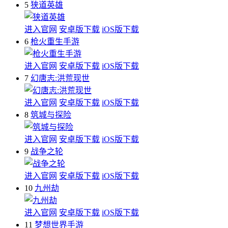
5
狭道英雄
进入官网
安卓版下载
iOS版下载
6
枪火重生手游
进入官网
安卓版下载
iOS版下载
7
幻唐志:洪荒现世
进入官网
安卓版下载
iOS版下载
8
筑城与探险
进入官网
安卓版下载
iOS版下载
9
战争之轮
进入官网
安卓版下载
iOS版下载
10
九州劫
进入官网
安卓版下载
iOS版下载
11
梦想世界手游