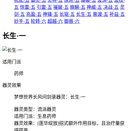
扰乱·五
御灵·五
灵将·五
燎原·五
爆裂·五
波涛·五
波纹·
五
惊雷·五
引雷·五
摧破·五
崩解·五
神威·五
决战·五
灵
剑·五
充盈·五
神锋·五
长驱·五
长生·五
普渡·五
补益·五
妙手·五
轮转·六
超越·六
御兽·六
长生·一
适用门派
药师
器灵效果
梦想世界长风问剑录器灵：长生·一
器灵类型：流派器灵
适用门派：生息药师
器灵效果：[莲华绽放]招式额外作用目标，且治疗量获
得提高。