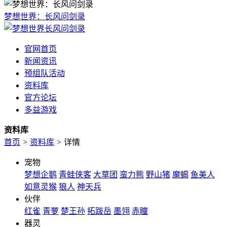
梦想世界：长风问剑录
官网首页
新闻资讯
预组队活动
资料库
官方论坛
多益游戏
资料库
首页
>
资料库
>
详情
宠物
梦想企鹅
青蛙侠客
大草团
蛮力熊
野山猪
魔蝎
鱼美人
如意灵猴
狼人
神天兵
伙伴
红雀
青萝
楚王孙
拓跋岳
墨翎
赤瞳
器灵