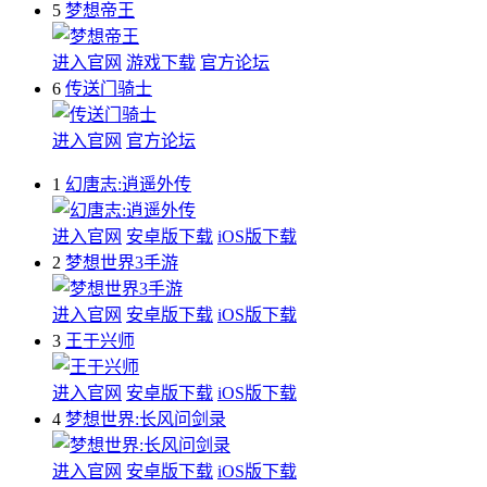
5
梦想帝王
进入官网
游戏下载
官方论坛
6
传送门骑士
进入官网
官方论坛
1
幻唐志:逍遥外传
进入官网
安卓版下载
iOS版下载
2
梦想世界3手游
进入官网
安卓版下载
iOS版下载
3
王于兴师
进入官网
安卓版下载
iOS版下载
4
梦想世界:长风问剑录
进入官网
安卓版下载
iOS版下载