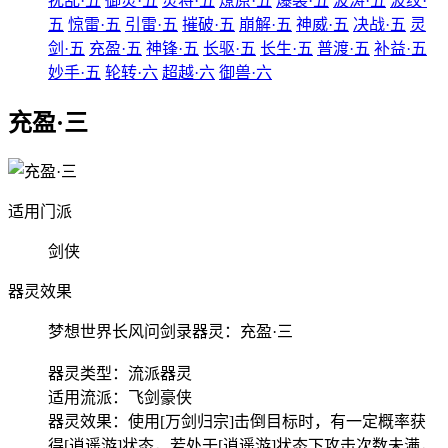
扰乱·五
御灵·五
灵将·五
燎原·五
爆裂·五
波涛·五
波纹·
五
惊雷·五
引雷·五
摧破·五
崩解·五
神威·五
决战·五
灵
剑·五
充盈·五
神锋·五
长驱·五
长生·五
普渡·五
补益·五
妙手·五
轮转·六
超越·六
御兽·六
充盈·三
适用门派
剑侠
器灵效果
梦想世界长风问剑录器灵：充盈·三
器灵类型：流派器灵
适用流派：飞剑豪侠
器灵效果：使用[万剑归宗]击倒目标时，有一定概率获
得[逍遥游]状态，若处于[逍遥游]状态下攻击次数未满，