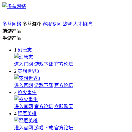
多益网络
多益游戏
客服专区
战盟
人才招聘
端游产品
手游产品
1
幻唐志
进入官网
游戏下载
官方论坛
2
梦想世界3
进入官网
游戏下载
官方论坛
3
枪火重生
进入官网
官方论坛
立即购买
4
释厄英雄
进入官网
游戏下载
官方论坛