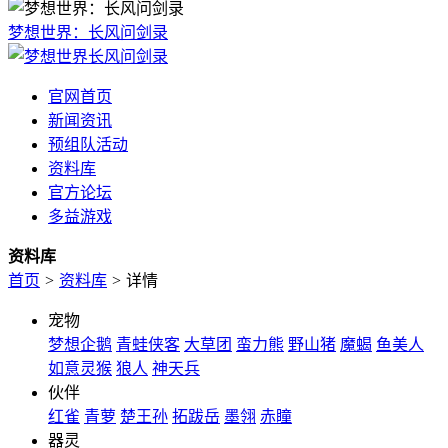
梦想世界：长风问剑录
官网首页
新闻资讯
预组队活动
资料库
官方论坛
多益游戏
资料库
首页
>
资料库
>
详情
宠物
梦想企鹅
青蛙侠客
大草团
蛮力熊
野山猪
魔蝎
鱼美人
如意灵猴
狼人
神天兵
伙伴
红雀
青萝
楚王孙
拓跋岳
墨翎
赤瞳
器灵