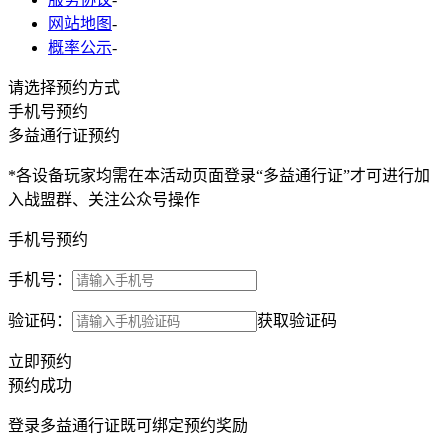
网站地图
-
概率公示
-
请选择预约方式
手机号预约
多益通行证预约
*各设备玩家均需在本活动页面登录“多益通行证”才可进行加
入战盟群、关注公众号操作
手机号预约
手机号：
验证码：
获取验证码
立即预约
预约成功
登录多益通行证既可绑定预约奖励