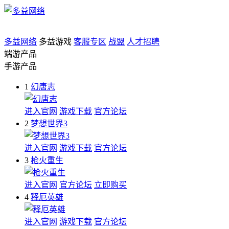
多益网络
多益游戏
客服专区
战盟
人才招聘
端游产品
手游产品
1
幻唐志
进入官网
游戏下载
官方论坛
2
梦想世界3
进入官网
游戏下载
官方论坛
3
枪火重生
进入官网
官方论坛
立即购买
4
释厄英雄
进入官网
游戏下载
官方论坛