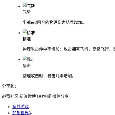
气势
出战前2回合的物理伤害结果增加。
精准
物理攻击命中率增加；攻击拥有飞行、高级飞行、
暴击
物理攻击时，暴击几率增加。
分享到：
战盟社区
新浪微博
QQ空间
微信分享
多益游戏
-
梦想世界3
-