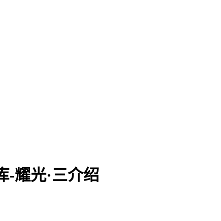
-耀光·三介绍