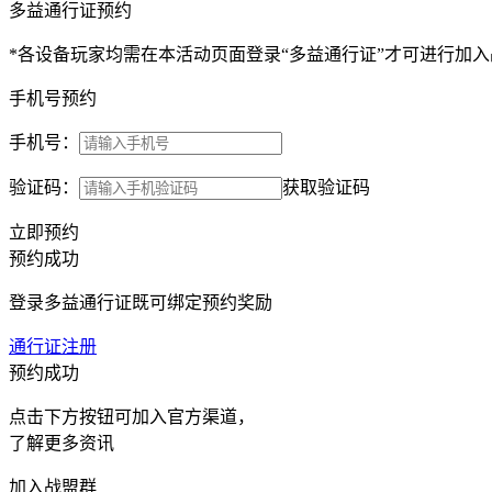
多益通行证预约
*各设备玩家均需在本活动页面登录“多益通行证”才可进行加
手机号预约
手机号：
验证码：
获取验证码
立即预约
预约成功
登录多益通行证既可绑定预约奖励
通行证注册
预约成功
点击下方按钮可加入官方渠道，
了解更多资讯
加入战盟群