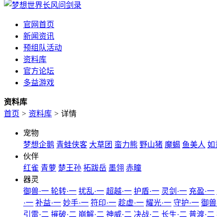
官网首页
新闻资讯
预组队活动
资料库
官方论坛
多益游戏
资料库
首页
>
资料库
>
详情
宠物
梦想企鹅
青蛙侠客
大草团
蛮力熊
野山猪
魔蝎
鱼美人
如
伙伴
红雀
青萝
楚王孙
拓跋岳
墨翎
赤瞳
器灵
御兽·一
轮转·一
扰乱·一
超越·一
护盾·一
灵剑·一
充盈·一
·一
补益·一
妙手·一
符印·一
趁虚·一
耀光·一
守护·一
御兽
引雷·二
摧破·二
崩解·二
神威·二
决战·二
长生·二
普渡·二