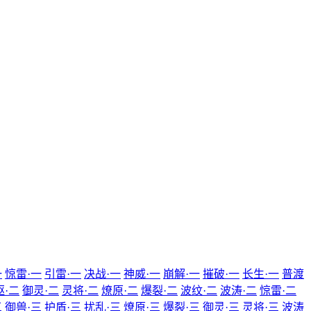
一
惊雷·一
引雷·一
决战·一
神威·一
崩解·一
摧破·一
长生·一
普渡
驱·二
御灵·二
灵将·二
燎原·二
爆裂·二
波纹·二
波涛·二
惊雷·二
三
御兽·三
护盾·三
扰乱·三
燎原·三
爆裂·三
御灵·三
灵将·三
波涛