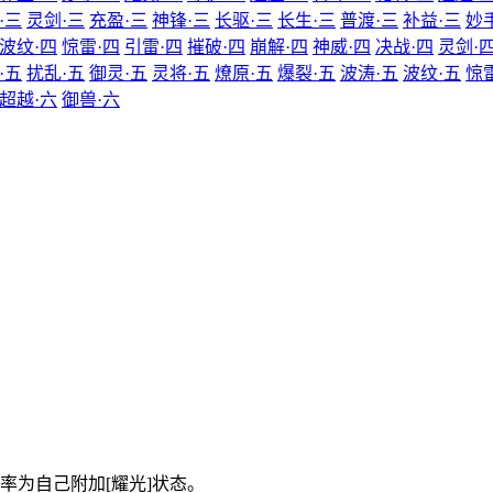
·三
灵剑·三
充盈·三
神锋·三
长驱·三
长生·三
普渡·三
补益·三
妙
波纹·四
惊雷·四
引雷·四
摧破·四
崩解·四
神威·四
决战·四
灵剑·
·五
扰乱·五
御灵·五
灵将·五
燎原·五
爆裂·五
波涛·五
波纹·五
惊
超越·六
御兽·六
率为自己附加[耀光]状态。