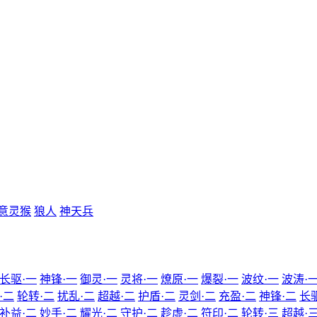
意灵猴
狼人
神天兵
长驱·一
神锋·一
御灵·一
灵将·一
燎原·一
爆裂·一
波纹·一
波涛·
·二
轮转·二
扰乱·二
超越·二
护盾·二
灵剑·二
充盈·二
神锋·二
长
补益·二
妙手·二
耀光·二
守护·二
趁虚·二
符印·二
轮转·三
超越·