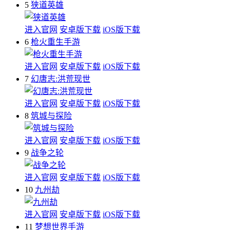
5
狭道英雄
进入官网
安卓版下载
iOS版下载
6
枪火重生手游
进入官网
安卓版下载
iOS版下载
7
幻唐志:洪荒现世
进入官网
安卓版下载
iOS版下载
8
筑城与探险
进入官网
安卓版下载
iOS版下载
9
战争之轮
进入官网
安卓版下载
iOS版下载
10
九州劫
进入官网
安卓版下载
iOS版下载
11
梦想世界手游