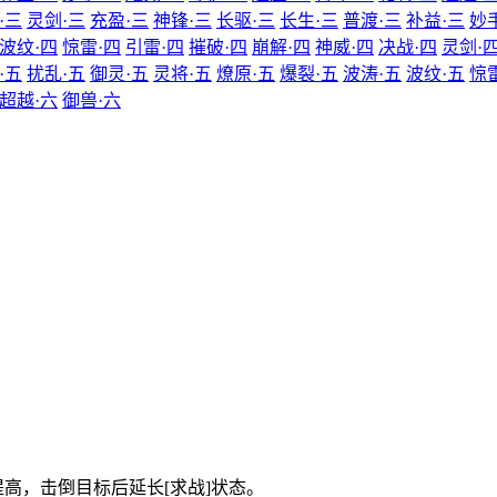
·三
灵剑·三
充盈·三
神锋·三
长驱·三
长生·三
普渡·三
补益·三
妙
波纹·四
惊雷·四
引雷·四
摧破·四
崩解·四
神威·四
决战·四
灵剑·
·五
扰乱·五
御灵·五
灵将·五
燎原·五
爆裂·五
波涛·五
波纹·五
惊
超越·六
御兽·六
提高，击倒目标后延长[求战]状态。