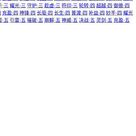
手·三
耀光·三
守护·三
趁虚·三
符印·三
轮转·四
超越·四
御兽·四
四
充盈·四
神锋·四
长驱·四
长生·四
普渡·四
补益·四
妙手·四
耀光
雷·五
引雷·五
摧破·五
崩解·五
神威·五
决战·五
灵剑·五
充盈·五