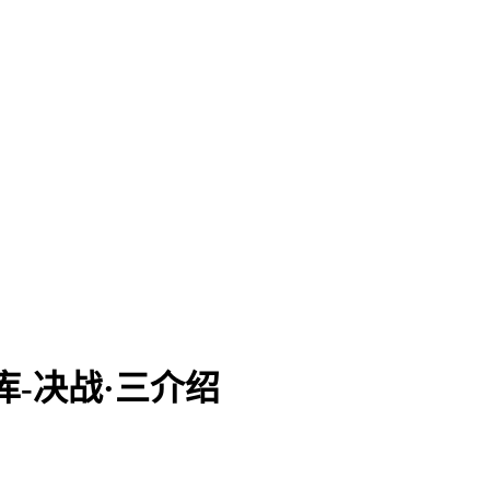
-决战·三介绍