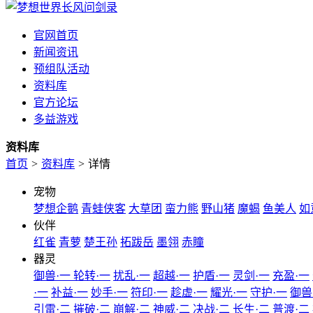
官网首页
新闻资讯
预组队活动
资料库
官方论坛
多益游戏
资料库
首页
>
资料库
>
详情
宠物
梦想企鹅
青蛙侠客
大草团
蛮力熊
野山猪
魔蝎
鱼美人
如
伙伴
红雀
青萝
楚王孙
拓跋岳
墨翎
赤瞳
器灵
御兽·一
轮转·一
扰乱·一
超越·一
护盾·一
灵剑·一
充盈·一
·一
补益·一
妙手·一
符印·一
趁虚·一
耀光·一
守护·一
御兽
引雷·二
摧破·二
崩解·二
神威·二
决战·二
长生·二
普渡·二