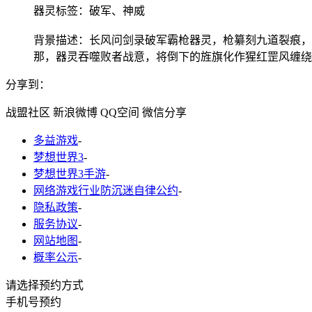
器灵标签：破军、神威
背景描述：长风问剑录破军霸枪器灵，枪纂刻九道裂痕，
那，器灵吞噬败者战意，将倒下的旌旗化作猩红罡风缠绕
分享到：
战盟社区
新浪微博
QQ空间
微信分享
多益游戏
-
梦想世界3
-
梦想世界3手游
-
网络游戏行业防沉迷自律公约
-
隐私政策
-
服务协议
-
网站地图
-
概率公示
-
请选择预约方式
手机号预约