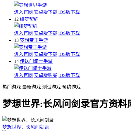
进入官网
安卓版下载
iOS版下载
12
绯梦契约
进入官网
安卓版下载
iOS版下载
13
梦想帝王手游
进入官网
安卓版下载
iOS版下载
14
传送门骑士手游
进入官网
安卓版购买
iOS版下载
热门游戏
最新游戏
测试游戏
预约游戏
梦想世界:长风问剑录官方资料库
梦想世界：长风问剑录