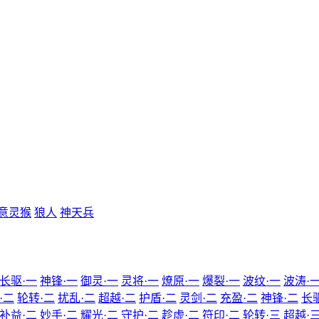
意灵猴
狼人
神天兵
长驱·一
神锋·一
御灵·一
灵将·一
燎原·一
爆裂·一
波纹·一
波涛·
·二
轮转·二
扰乱·二
超越·二
护盾·二
灵剑·二
充盈·二
神锋·二
长
补益·二
妙手·二
耀光·二
守护·二
趁虚·二
符印·二
轮转·三
超越·