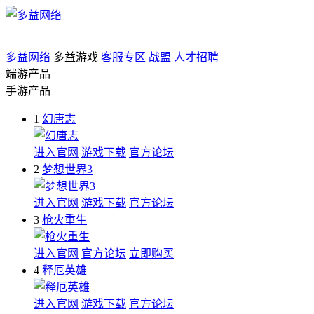
多益网络
多益游戏
客服专区
战盟
人才招聘
端游产品
手游产品
1
幻唐志
进入官网
游戏下载
官方论坛
2
梦想世界3
进入官网
游戏下载
官方论坛
3
枪火重生
进入官网
官方论坛
立即购买
4
释厄英雄
进入官网
游戏下载
官方论坛