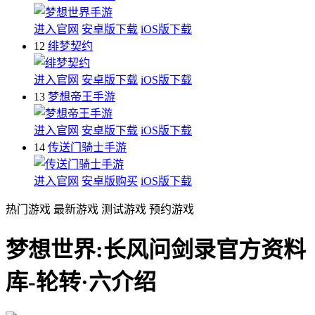
进入官网
安卓版下载
iOS版下载
12
绯梦契约
进入官网
安卓版下载
iOS版下载
13
梦想帝王手游
进入官网
安卓版下载
iOS版下载
14
传送门骑士手游
进入官网
安卓版购买
iOS版下载
热门游戏
最新游戏
测试游戏
预约游戏
梦想世界:长风问剑录官方资料
库-轮转·六介绍