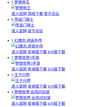
5
梦想帝王
进入官网
游戏下载
官方论坛
6
传送门骑士
进入官网
官方论坛
1
幻唐志:逍遥外传
进入官网
安卓版下载
iOS版下载
2
梦想世界3手游
进入官网
安卓版下载
iOS版下载
3
王于兴师
进入官网
安卓版下载
iOS版下载
4
梦想世界:长风问剑录
进入官网
安卓版下载
iOS版下载