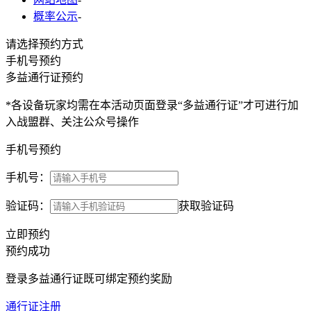
概率公示
-
请选择预约方式
手机号预约
多益通行证预约
*各设备玩家均需在本活动页面登录“多益通行证”才可进行加
入战盟群、关注公众号操作
手机号预约
手机号：
验证码：
获取验证码
立即预约
预约成功
登录多益通行证既可绑定预约奖励
通行证注册